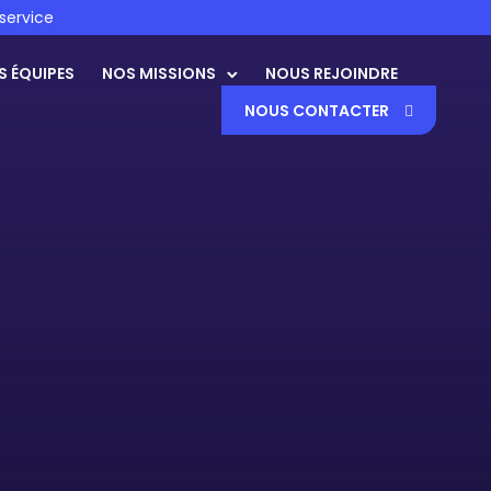
service
S ÉQUIPES
NOS MISSIONS
NOUS REJOINDRE
NOUS CONTACTER