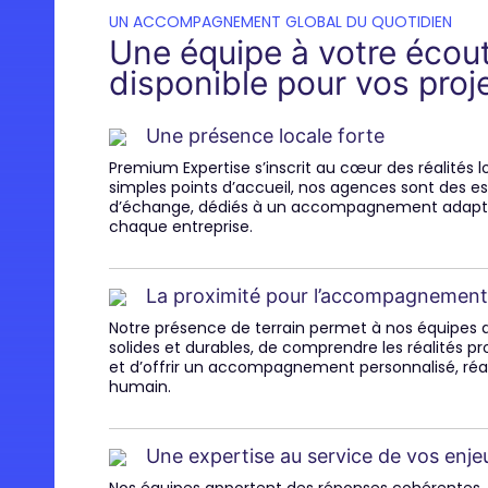
UN ACCOMPAGNEMENT GLOBAL DU QUOTIDIEN
Une équipe à votre écout
disponible pour vos proj
Une présence locale forte
Premium Expertise s’inscrit au cœur des réalités l
simples points d’accueil, nos agences sont des e
d’échange, dédiés à un accompagnement adapté
chaque entreprise.
La proximité pour l’accompagnemen
Notre présence de terrain permet à nos équipes d
solides et durables, de comprendre les réalités pr
et d’offrir un accompagnement personnalisé, ré
humain.
Une expertise au service de vos enje