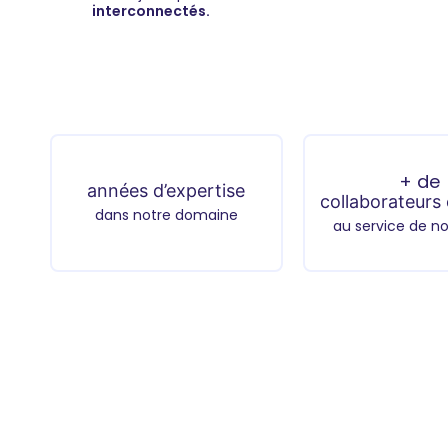
interconnectés.
+ de
années d’expertise
collaborateurs
dans notre domaine
au service de no